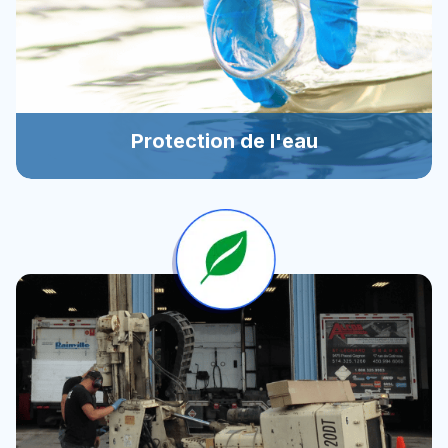
Protection de l'eau
Protection de l'eau
Évaluer la vulnérabilité de la ressource et la protéger
assure la pérennité de votre projet.