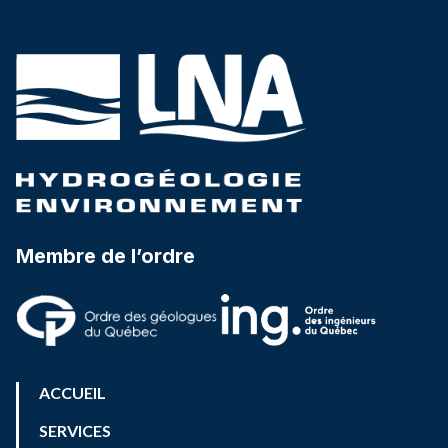
Membre de l’ordre
ACCUEIL
SERVICES