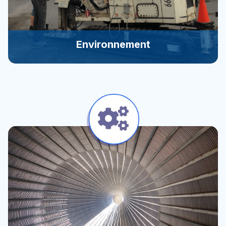
Environnement
Environnement
Réhabiliter des sites pour le remettre exploitable
dans son environnement est un bon investissement.