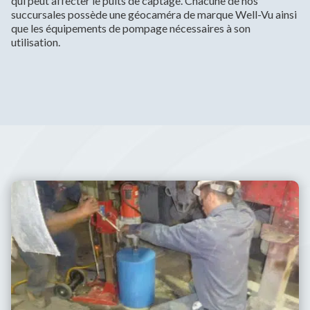
qui peut affecter le puits de captage. Chacune de nos
succursales possède une géocaméra de marque Well-Vu ainsi
que les équipements de pompage nécessaires à son
utilisation.