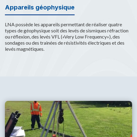
Appareils géophysique
LNA possède les appareils permettant de réaliser quatre
types de géophysique soit des levés de sismiques réfraction
ou réflexion, des levés VFL («Very Low Frequency»), des
sondages ou des trainées de résistivités électriques et des
levés magnétiques.