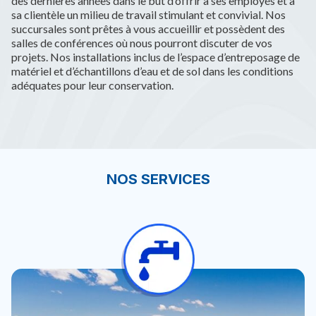
des dernières années dans le but d’offrir à ses employés et à
sa clientèle un milieu de travail stimulant et convivial. Nos
succursales sont prêtes à vous accueillir et possèdent des
salles de conférences où nous pourront discuter de vos
projets. Nos installations inclus de l’espace d’entreposage de
matériel et d’échantillons d’eau et de sol dans les conditions
adéquates pour leur conservation.
NOS SERVICES