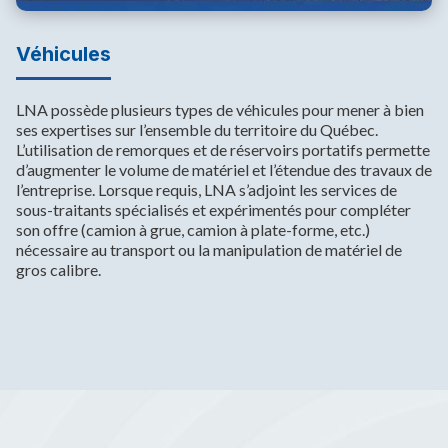
Véhicules
LNA possède plusieurs types de véhicules pour mener à bien
ses expertises sur l’ensemble du territoire du Québec.
L’utilisation de remorques et de réservoirs portatifs permette
d’augmenter le volume de matériel et l’étendue des travaux de
l’entreprise. Lorsque requis, LNA s’adjoint les services de
sous-traitants spécialisés et expérimentés pour compléter
son offre (camion à grue, camion à plate-forme, etc.)
nécessaire au transport ou la manipulation de matériel de
gros calibre.