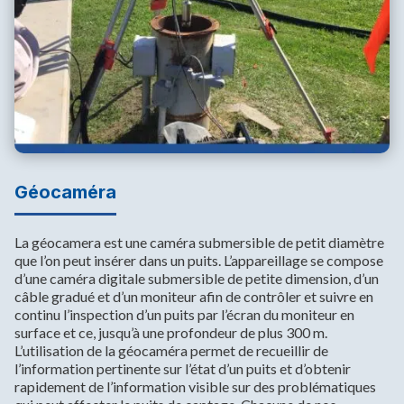
Géocaméra
La géocamera est une caméra submersible de petit diamètre
que l’on peut insérer dans un puits. L’appareillage se compose
d’une caméra digitale submersible de petite dimension, d’un
câble gradué et d’un moniteur afin de contrôler et suivre en
continu l’inspection d’un puits par l’écran du moniteur en
surface et ce, jusqu’à une profondeur de plus 300 m.
L’utilisation de la géocaméra permet de recueillir de
l’information pertinente sur l’état d’un puits et d’obtenir
rapidement de l’information visible sur des problématiques