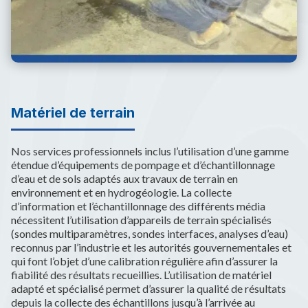
Matériel de terrain
Nos services professionnels inclus l’utilisation d’une gamme
étendue d’équipements de pompage et d’échantillonnage
d’eau et de sols adaptés aux travaux de terrain en
environnement et en hydrogéologie. La collecte
d’information et l’échantillonnage des différents média
nécessitent l’utilisation d’appareils de terrain spécialisés
(sondes multiparamètres, sondes interfaces, analyses d’eau)
reconnus par l’industrie et les autorités gouvernementales et
qui font l’objet d’une calibration régulière afin d’assurer la
fiabilité des résultats recueillies. L’utilisation de matériel
adapté et spécialisé permet d’assurer la qualité de résultats
depuis la collecte des échantillons jusqu’à l’arrivée au