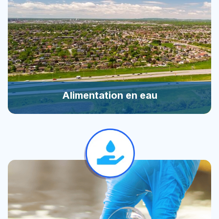
Alimentation en eau
Alimentation en eau
Localiser de l’eau souterraine en quantité et de
qualité est la force de nos professionnels.