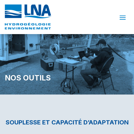
NOS OUTILS
SOUPLESSE ET CAPACITÉ D’ADAPTATION