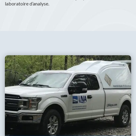
laboratoire d’analyse.