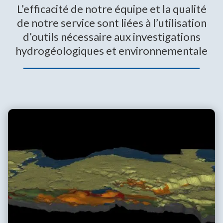
L’efficacité de notre équipe et la qualité
de notre service sont liées à l’utilisation
d’outils nécessaire aux investigations
hydrogéologiques et environnementale