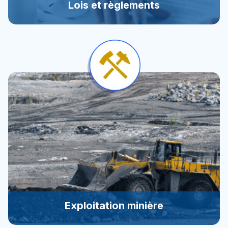
Lois et règlements
Lois et règlements
Naviguer en toute sécurité et profiter de notre
expérience dans l’application règlementaire.
Exploitation minière