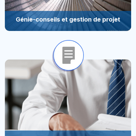
Génie-conseils et gestion de projet
Génie-conseils et gestion de projet
Respecter les besoins du client est la base d’une
conception réussie.