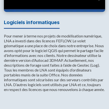
Logiciels informatiques
Pour mener à terme nos projets de modélisation numérique,
LNA a investi dans des licences FEFLOW. Le volet
géomatique a une place de choix dans notre entreprise. Nous
avons opté pour le logiciel QGIS qui permet le partage facile
d’informations avec nos clients. Notre dessinateur utilise la
dernière version d’Autocad 3DMAP. Actuellement, nos
descriptions de forage sont faites à l’aide de Geotec (Log).
Tous les membres de LNA sont équipés d’ordinateurs
portables munis de la suite Office. Nos données
informatiques sont sécurisées sur des serveurs contrôlés par
LNA. D’autres logiciels sont utilisés par LNA et ce, toujours
en respect des licences que nous renouvelons à chaque année.