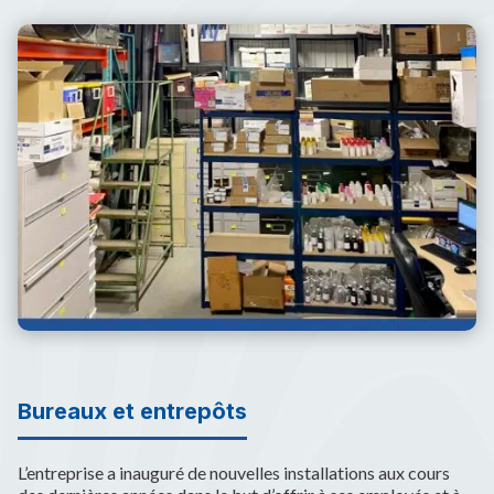
Bureaux et entrepôts
L’entreprise a inauguré de nouvelles installations aux cours