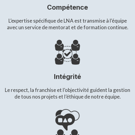
Compétence
L’expertise spécifique de LNA est transmise à l’équipe
avec un service de mentorat et de formation continue.
Intégrité
Le respect, la franchise et l’objectivité guident la gestion
de tous nos projets et l’éthique de notre équipe.