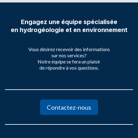
Engagez une équipe spécialisée
en hydrogéologie et en environnement
Vous désirez recevoir des informations
sur nos services?
Notre équipe se fera un plaisir
de répondre à vos questions.
Contactez-nous