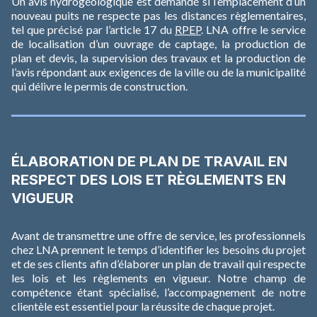
Un avis hydrogéologique est demandé si l’emplacement d’un
nouveau puits ne respecte pas les distances règlementaires,
tel que précisé par l’article 17 du
RPEP
. LNA offre le service
de localisation d’un ouvrage de captage, la production de
plan et devis, la supervision des travaux et la production de
l’avis répondant aux exigences de la ville ou de la municipalité
qui délivre le permis de construction.
ÉLABORATION DE PLAN DE TRAVAIL EN
RESPECT DES LOIS ET RÈGLEMENTS EN
VIGUEUR
Avant de transmettre une offre de service, les professionnels
chez LNA prennent le temps d’identifier les besoins du projet
et de ses clients afin d’élaborer un plan de travail qui respecte
les lois et les règlements en vigueur. Notre champ de
compétence étant spécialisé, l’accompagnement de notre
clientèle est essentiel pour la réussite de chaque projet.