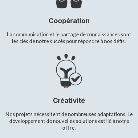
Coopération
La communication et le partage de connaissances sont
les clés de notre succès pour répondre à nos défis.
Créativité
Nos projets nécessitent de nombreuses adaptations. Le
développement de nouvelles solutions est lié à notre
offre.