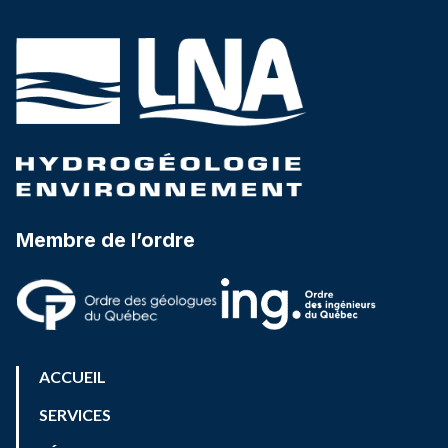
Membre de l’ordre
ACCUEIL
SERVICES