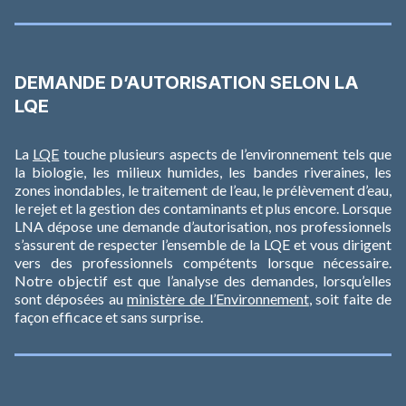
DEMANDE D’AUTORISATION SELON LA
LQE
La
LQE
touche plusieurs aspects de l’environnement tels que
la biologie, les milieux humides, les bandes riveraines, les
zones inondables, le traitement de l’eau, le prélèvement d’eau,
le rejet et la gestion des contaminants et plus encore. Lorsque
LNA dépose une demande d’autorisation, nos professionnels
s’assurent de respecter l’ensemble de la LQE et vous dirigent
vers des professionnels compétents lorsque nécessaire.
Notre objectif est que l’analyse des demandes, lorsqu’elles
sont déposées au
ministère de l’Environnement
, soit faite de
façon efficace et sans surprise.