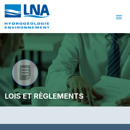
LOIS ET RÈGLEMENTS