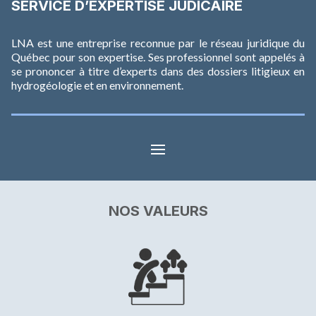
SERVICE D’EXPERTISE JUDICAIRE
LNA est une entreprise reconnue par
le réseau juridique du
Québec
pour son expertise. Ses professionnel sont appelés à
se prononcer à titre d’experts dans des dossiers litigieux en
hydrogéologie et en environnement.
NOS VALEURS