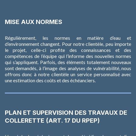
MISE AUX NORMES
Régulièrement, les normes en matière d’eau et
d’environnement changent. Pour notre clientèle, peu importe
le projet, celle-ci profite des connaissances et des
compétences de l’équipe qui l’informe des nouvelles normes
qui s’appliquent. Parfois, des éléments totalement nouveaux
sont demandés, à l’image des analyses de vulnérabilité, nous
offrons donc à notre clientèle un service personnalisé avec
une estimation des coûts et des échéanciers.
PLAN ET SUPERVISION DES TRAVAUX DE
COLLERETTE (ART. 17 DU RPEP)